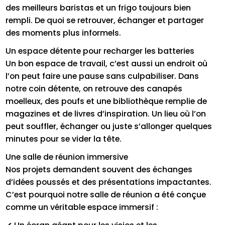
des meilleurs baristas et un frigo toujours bien
rempli. De quoi se retrouver, échanger et partager
des moments plus informels.
Un espace détente pour recharger les batteries
Un bon espace de travail, c’est aussi un endroit où
l’on peut faire une pause sans culpabiliser. Dans
notre coin détente, on retrouve des canapés
moelleux, des poufs et une bibliothèque remplie de
magazines et de livres d’inspiration. Un lieu où l’on
peut souffler, échanger ou juste s’allonger quelques
minutes pour se vider la tête.
Une salle de réunion immersive
Nos projets demandent souvent des échanges
d’idées poussés et des présentations impactantes.
C’est pourquoi notre salle de réunion a été conçue
comme un véritable espace immersif :