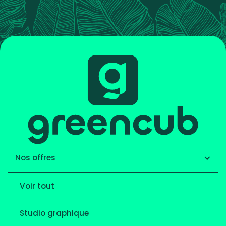
Nos offres
Voir tout
Studio graphique