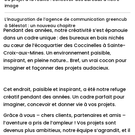
image
L’inauguration de l’agence de communication greencub
à Sélestat : un nouveau chapitre
Pendant des années, notre créativité s’est épanouie
dans un cadre unique : des bureaux en bois nichés
au cœur de l’écoquartier des Coccinelles à Sainte-
Croix-aux-Mines. Un environnement paisible,
inspirant, en pleine nature… Bref, un vrai cocon pour
imaginer et façonner des projets audacieux.
Cet endroit, paisible et inspirant, a été notre refuge
créatif pendant des années. Un cadre parfait pour
imaginer, concevoir et donner vie à vos projets.
Grâce à vous – chers clients, partenaires et amis –
l’aventure a pris de l’ampleur ! Vos projets sont
devenus plus ambitieux, notre équipe s’agrandit, et il