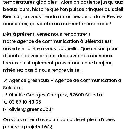
températures glaciales ! Alors on patiente jusqu’aux
beaux jours, histoire que l’on puisse trinquer au soleil.
Bien sûr, on vous tiendra informés de la date. Restez
connectés, ça va être un moment mémorable !
Dès à présent, venez nous rencontrer !
Notre agence de communication à Sélestat est
ouverte et prête à vous accueillir. Que ce soit pour
discuter de vos projets, découvrir nos nouveaux
locaux ou simplement passer nous dire bonjour,
n’hésitez pas à nous rendre visite :
📍 Agence greencub – Agence de communication à
Sélestat
📍 01 Allée Georges Charpak, 67600 Sélestat
📞 03 67 10 43 65
📧 olivier@greencub.fr
On vous attend avec un bon café et plein d’idées
pour vos projets ! ☕🚀