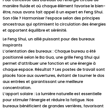
manière fluide et où chaque élément favorise le bien-
être, nous avons fait appel à un expert en Feng Shui.
Son rôle ? Harmoniser l’espace selon des principes
ancestraux qui optimisent la circulation des énergies
et apportent équilibre et sérénité.
Le Feng Shui, un allié puissant pour des bureaux
inspirants
L’orientation des bureaux : Chaque bureau a été
positionné selon le Ba Gua, une grille Feng Shui qui
permet d’attribuer une fonction et une énergie à
chaque espace. Résultat ? Les postes de travail sont
placés face aux ouvertures, évitant de tourner le dos
aux entrées et garantissant une meilleure
concentration.
L’apport solaire : La lumière naturelle est essentielle
pour stimuler l’énergie et réduire la fatigue. Nos
bureaux bénéficient de grandes verrières, favorisant