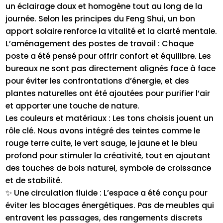
un éclairage doux et homogène tout au long de la
journée. Selon les principes du Feng Shui, un bon
apport solaire renforce la vitalité et la clarté mentale.
L’aménagement des postes de travail : Chaque
poste a été pensé pour offrir confort et équilibre. Les
bureaux ne sont pas directement alignés face à face
pour éviter les confrontations d’énergie, et des
plantes naturelles ont été ajoutées pour purifier l’air
et apporter une touche de nature.
Les couleurs et matériaux : Les tons choisis jouent un
rôle clé. Nous avons intégré des teintes comme le
rouge terre cuite, le vert sauge, le jaune et le bleu
profond pour stimuler la créativité, tout en ajoutant
des touches de bois naturel, symbole de croissance
et de stabilité.
✨ Une circulation fluide : L’espace a été conçu pour
éviter les blocages énergétiques. Pas de meubles qui
entravent les passages, des rangements discrets