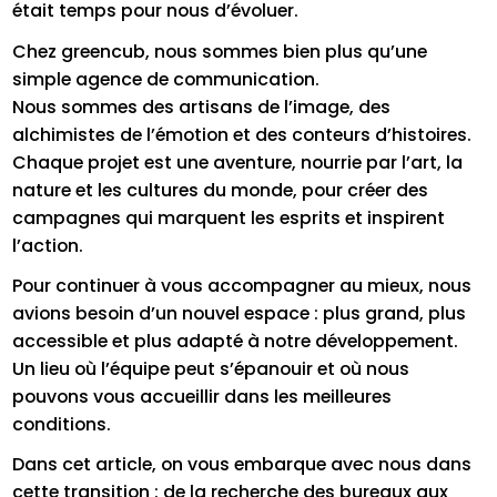
était temps pour nous d’évoluer.
Chez greencub, nous sommes bien plus qu’une
simple agence de communication.
Nous sommes des artisans de l’image, des
alchimistes de l’émotion et des conteurs d’histoires.
Chaque projet est une aventure, nourrie par l’art, la
nature et les cultures du monde, pour créer des
campagnes qui marquent les esprits et inspirent
l’action.
Pour continuer à vous accompagner au mieux, nous
avions besoin d’un nouvel espace : plus grand, plus
accessible et plus adapté à notre développement.
Un lieu où l’équipe peut s’épanouir et où nous
pouvons vous accueillir dans les meilleures
conditions.
Dans cet article, on vous embarque avec nous dans
cette transition : de la recherche des bureaux aux