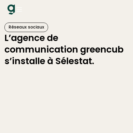
Réseaux sociaux
L’agence de
communication greencub
s’installe à Sélestat.