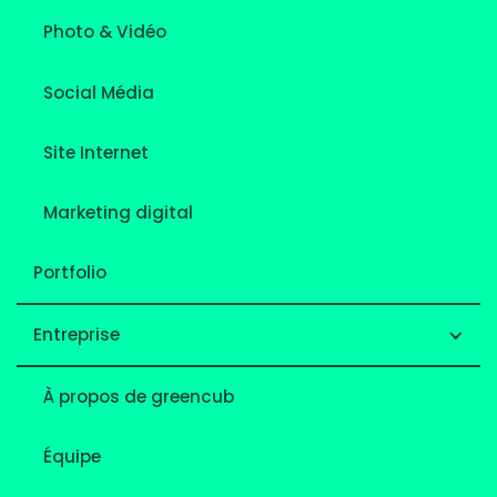
Photo & Vidéo
Social Média
Site Internet
Marketing digital
Portfolio
Entreprise
À propos de greencub
Équipe