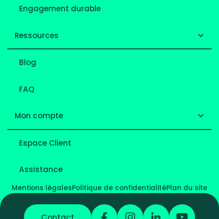
Engagement durable
Ressources
Blog
FAQ
Mon compte
Espace Client
Assistance
Mentions légales
Politique de confidentialité
Plan du site
Contact