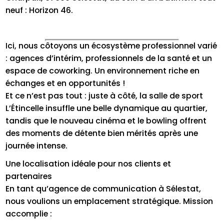
neuf : Horizon 46.
Ici, nous côtoyons un écosystème professionnel varié
: agences d’intérim, professionnels de la santé et un
espace de coworking. Un environnement riche en
échanges et en opportunités !
Et ce n’est pas tout : juste à côté, la salle de sport
L’Étincelle insuffle une belle dynamique au quartier,
tandis que le nouveau cinéma et le bowling offrent
des moments de détente bien mérités après une
journée intense.
Une localisation idéale pour nos clients et
partenaires
En tant qu’agence de communication à Sélestat,
nous voulions un emplacement stratégique. Mission
accomplie :