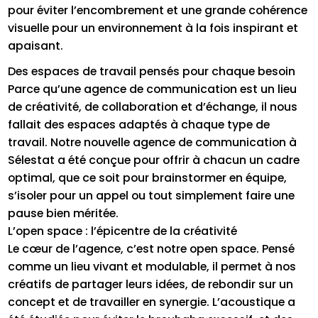
pour éviter l’encombrement et une grande cohérence
visuelle pour un environnement à la fois inspirant et
apaisant.
Des espaces de travail pensés pour chaque besoin
Parce qu’une agence de communication est un lieu
de créativité, de collaboration et d’échange, il nous
fallait des espaces adaptés à chaque type de
travail. Notre nouvelle agence de communication à
Sélestat a été conçue pour offrir à chacun un cadre
optimal, que ce soit pour brainstormer en équipe,
s’isoler pour un appel ou tout simplement faire une
pause bien méritée.
L’open space : l’épicentre de la créativité
Le cœur de l’agence, c’est notre open space. Pensé
comme un lieu vivant et modulable, il permet à nos
créatifs de partager leurs idées, de rebondir sur un
concept et de travailler en synergie. L’acoustique a