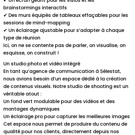
✔ Un écran géant pour les visios et les
brainstormings interactifs
✔ Des murs équipés de tableaux effaçables pour les
sessions de mind-mapping
✔ Un éclairage ajustable pour s’adapter à chaque
type de réunion
Ici, on ne se contente pas de parler, on visualise, on
esquisse, on construit !
Un studio photo et vidéo intégré
En tant qu’agence de communication à Sélestat,
nous avions besoin d’un espace dédié à la création
de contenus visuels. Notre studio de shooting est un
véritable atout :
Un fond vert modulable pour des vidéos et des
montages dynamiques
Un éclairage pro pour capturer les meilleures images
Cet espace nous permet de produire du contenu de
qualité pour nos clients, directement depuis nos