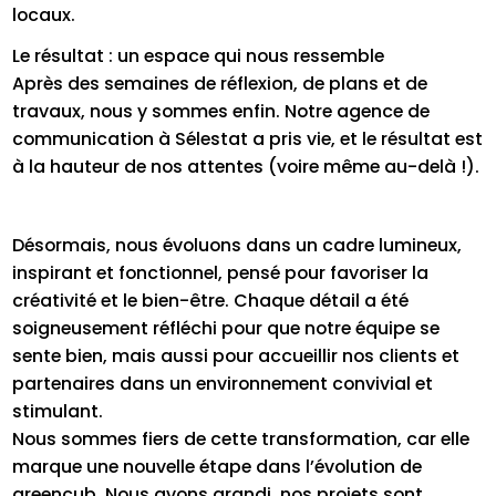
locaux.
Le résultat : un espace qui nous ressemble
Après des semaines de réflexion, de plans et de
travaux, nous y sommes enfin. Notre agence de
communication à Sélestat a pris vie, et le résultat est
à la hauteur de nos attentes (voire même au-delà !).
Désormais, nous évoluons dans un cadre lumineux,
inspirant et fonctionnel, pensé pour favoriser la
créativité et le bien-être. Chaque détail a été
soigneusement réfléchi pour que notre équipe se
sente bien, mais aussi pour accueillir nos clients et
partenaires dans un environnement convivial et
stimulant.
Nous sommes fiers de cette transformation, car elle
marque une nouvelle étape dans l’évolution de
greencub. Nous avons grandi, nos projets sont