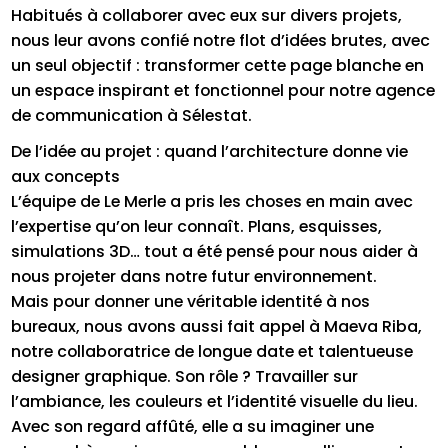
Habitués à collaborer avec eux sur divers projets,
nous leur avons confié notre flot d’idées brutes, avec
un seul objectif : transformer cette page blanche en
un espace inspirant et fonctionnel pour notre agence
de communication à Sélestat.
De l’idée au projet : quand l’architecture donne vie
aux concepts
L’équipe de Le Merle a pris les choses en main avec
l’expertise qu’on leur connaît. Plans, esquisses,
simulations 3D… tout a été pensé pour nous aider à
nous projeter dans notre futur environnement.
Mais pour donner une véritable identité à nos
bureaux, nous avons aussi fait appel à Maeva Riba,
notre collaboratrice de longue date et talentueuse
designer graphique. Son rôle ? Travailler sur
l’ambiance, les couleurs et l’identité visuelle du lieu.
Avec son regard affûté, elle a su imaginer une