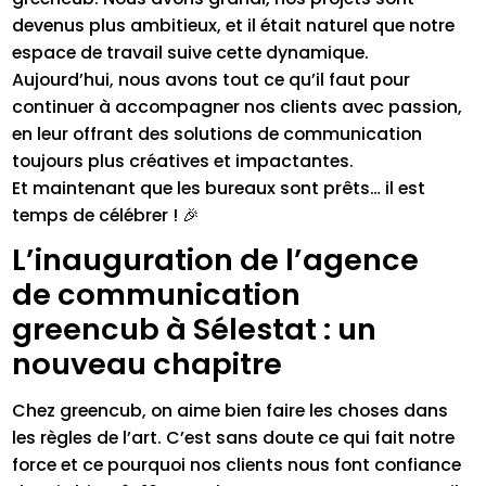
devenus plus ambitieux, et il était naturel que notre
espace de travail suive cette dynamique.
Aujourd’hui, nous avons tout ce qu’il faut pour
continuer à accompagner nos clients avec passion,
en leur offrant des solutions de communication
toujours plus créatives et impactantes.
Et maintenant que les bureaux sont prêts… il est
temps de célébrer ! 🎉
L’inauguration de l’agence
de communication
greencub à Sélestat : un
nouveau chapitre
Chez greencub, on aime bien faire les choses dans
les règles de l’art. C’est sans doute ce qui fait notre
force et ce pourquoi nos clients nous font confiance