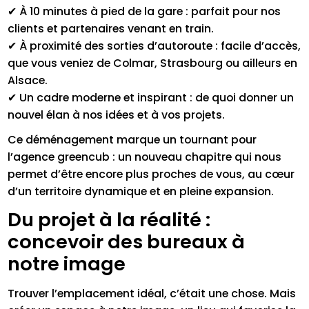
✔ À 10 minutes à pied de la gare : parfait pour nos
clients et partenaires venant en train.
✔ À proximité des sorties d’autoroute : facile d’accès,
que vous veniez de Colmar, Strasbourg ou ailleurs en
Alsace.
✔ Un cadre moderne et inspirant : de quoi donner un
nouvel élan à nos idées et à vos projets.
Ce déménagement marque un tournant pour
l’agence greencub : un nouveau chapitre qui nous
permet d’être encore plus proches de vous, au cœur
d’un territoire dynamique et en pleine expansion.
Du projet à la réalité :
concevoir des bureaux à
notre image
Trouver l’emplacement idéal, c’était une chose. Mais