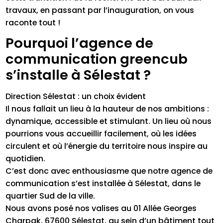
travaux, en passant par l’inauguration, on vous
raconte tout !
Pourquoi l’agence de
communication greencub
s’installe à Sélestat ?
Direction Sélestat : un choix évident
Il nous fallait un lieu à la hauteur de nos ambitions :
dynamique, accessible et stimulant. Un lieu où nous
pourrions vous accueillir facilement, où les idées
circulent et où l’énergie du territoire nous inspire au
quotidien.
C’est donc avec enthousiasme que notre agence de
communication s’est installée à Sélestat, dans le
quartier Sud de la ville.
Nous avons posé nos valises au 01 Allée Georges
Charpak, 67600 Sélestat, au sein d’un bâtiment tout