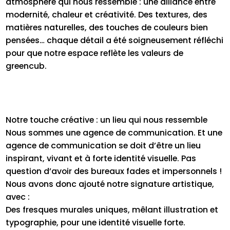
atmosphère qui nous ressemble : une alliance entre
modernité, chaleur et créativité. Des textures, des
matières naturelles, des touches de couleurs bien
pensées… chaque détail a été soigneusement réfléchi
pour que notre espace reflète les valeurs de
greencub.
Notre touche créative : un lieu qui nous ressemble
Nous sommes une agence de communication. Et une
agence de communication se doit d’être un lieu
inspirant, vivant et à forte identité visuelle. Pas
question d’avoir des bureaux fades et impersonnels !
Nous avons donc ajouté notre signature artistique,
avec :
Des fresques murales uniques, mêlant illustration et
typographie, pour une identité visuelle forte.