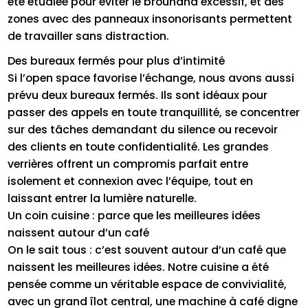
été étudiée pour éviter le brouhaha excessif, et des
zones avec des panneaux insonorisants permettent
de travailler sans distraction.
Des bureaux fermés pour plus d’intimité
Si l’open space favorise l’échange, nous avons aussi
prévu deux bureaux fermés. Ils sont idéaux pour
passer des appels en toute tranquillité, se concentrer
sur des tâches demandant du silence ou recevoir
des clients en toute confidentialité. Les grandes
verrières offrent un compromis parfait entre
isolement et connexion avec l’équipe, tout en
laissant entrer la lumière naturelle.
Un coin cuisine : parce que les meilleures idées
naissent autour d’un café
On le sait tous : c’est souvent autour d’un café que
naissent les meilleures idées. Notre cuisine a été
pensée comme un véritable espace de convivialité,
avec un grand îlot central, une machine à café digne