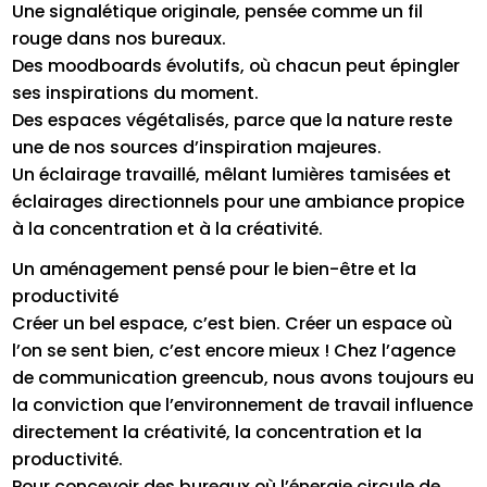
Une signalétique originale, pensée comme un fil
rouge dans nos bureaux.
Des moodboards évolutifs, où chacun peut épingler
ses inspirations du moment.
Des espaces végétalisés, parce que la nature reste
une de nos sources d’inspiration majeures.
Un éclairage travaillé, mêlant lumières tamisées et
éclairages directionnels pour une ambiance propice
à la concentration et à la créativité.
Un aménagement pensé pour le bien-être et la
productivité
Créer un bel espace, c’est bien. Créer un espace où
l’on se sent bien, c’est encore mieux ! Chez l’agence
de communication greencub, nous avons toujours eu
la conviction que l’environnement de travail influence
directement la créativité, la concentration et la
productivité.
Pour concevoir des bureaux où l’énergie circule de