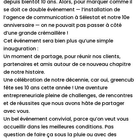
depuis bientôt 10 ans. Alors, pour marquer comme il
se doit ce double événement — l’installation de
l’agence de communication à Sélestat et notre 10e
anniversaire — on ne pouvait pas passer à côté
d’une grande crémaillère !
Cet événement sera bien plus qu’une simple
inauguration :
Un moment de partage, pour réunir nos clients,
partenaires et amis autour de ce nouveau chapitre
de notre histoire.
Une célébration de notre décennie, car oui, greencub
fête ses 10 ans cette année ! Une aventure
entrepreneuriale pleine de challenges, de rencontres
et de réussites que nous avons hâte de partager
avec vous.
Un bel événement convivial, parce qu’on veut vous
accueillir dans les meilleures conditions. Pas
question de faire ça sous la pluie ou avec des