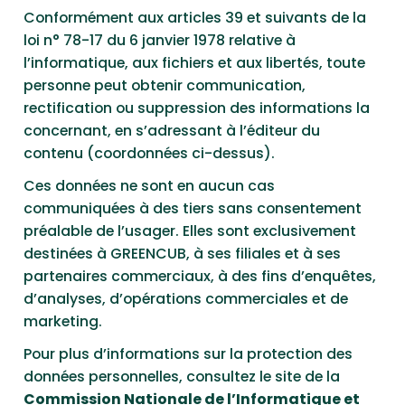
Conformément aux articles 39 et suivants de la
loi n° 78-17 du 6 janvier 1978 relative à
l’informatique, aux fichiers et aux libertés, toute
personne peut obtenir communication,
rectification ou suppression des informations la
concernant, en s’adressant à l’éditeur du
contenu (coordonnées ci-dessus).
Ces données ne sont en aucun cas
communiquées à des tiers sans consentement
préalable de l’usager. Elles sont exclusivement
destinées à GREENCUB, à ses filiales et à ses
partenaires commerciaux, à des fins d’enquêtes,
d’analyses, d’opérations commerciales et de
marketing.
Pour plus d’informations sur la protection des
données personnelles, consultez le site de la
Commission Nationale de l’Informatique et