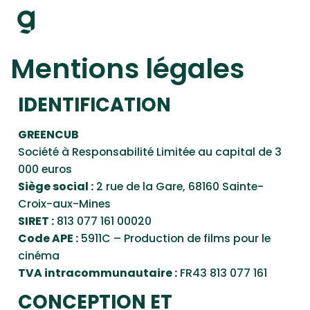
Mentions légales
IDENTIFICATION
GREENCUB
Société à Responsabilité Limitée au capital de 3
000 euros
Siège social :
2 rue de la Gare, 68160 Sainte-
Croix-aux-Mines
SIRET :
813 077 161 00020
Code APE :
5911C – Production de films pour le
cinéma
TVA intracommunautaire :
FR43 813 077 161
CONCEPTION ET