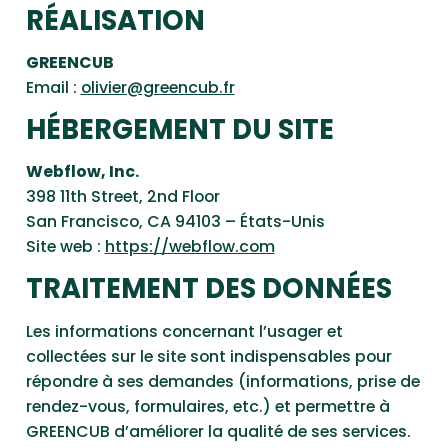
RÉALISATION
GREENCUB
Email :
olivier@greencub.fr
HÉBERGEMENT DU SITE
Webflow, Inc.
398 11th Street, 2nd Floor
San Francisco, CA 94103 – États-Unis
Site web :
https://webflow.com
TRAITEMENT DES DONNÉES
Les informations concernant l’usager et
collectées sur le site sont indispensables pour
répondre à ses demandes (informations, prise de
rendez-vous, formulaires, etc.) et permettre à
GREENCUB d’améliorer la qualité de ses services.