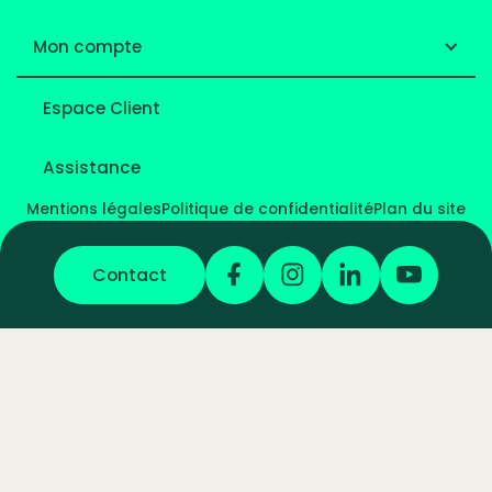
Mon compte
Espace Client
Assistance
Mentions légales
Politique de confidentialité
Plan du site
Contact