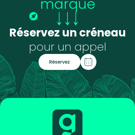
marque
Réservez un créneau
pour un appel
Réservez