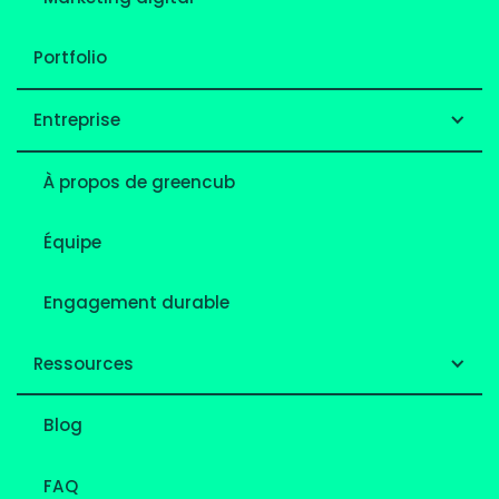
Portfolio
Entreprise
À propos de greencub
Équipe
Engagement durable
Ressources
Blog
FAQ