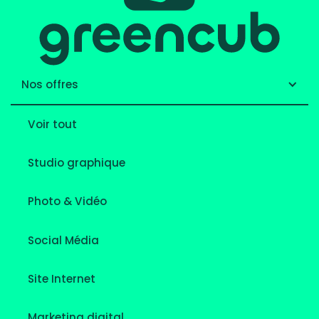
Nos offres
Voir tout
Studio graphique
Photo & Vidéo
Social Média
Site Internet
Marketing digital