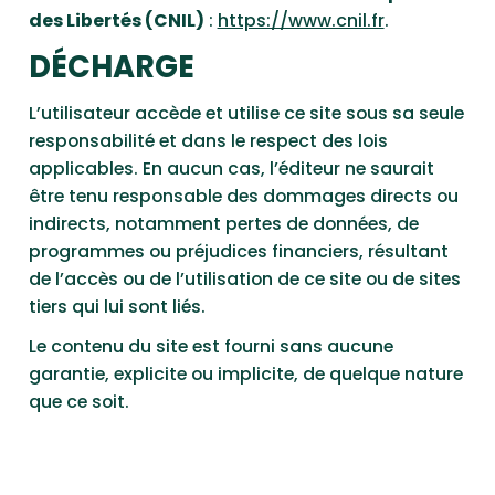
des Libertés (CNIL)
:
https://www.cnil.fr
.
DÉCHARGE
L’utilisateur accède et utilise ce site sous sa seule
responsabilité et dans le respect des lois
applicables. En aucun cas, l’éditeur ne saurait
être tenu responsable des dommages directs ou
indirects, notamment pertes de données, de
programmes ou préjudices financiers, résultant
de l’accès ou de l’utilisation de ce site ou de sites
tiers qui lui sont liés.
Le contenu du site est fourni sans aucune
garantie, explicite ou implicite, de quelque nature
que ce soit.