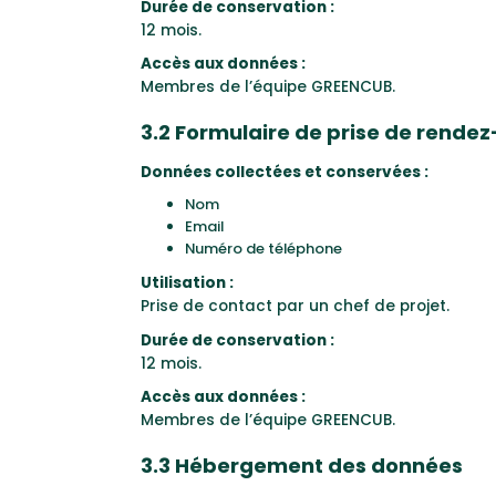
Durée de conservation :
12 mois.
Accès aux données :
Membres de l’équipe GREENCUB.
3.2 Formulaire de prise de rende
Données collectées et conservées :
Nom
Email
Numéro de téléphone
Utilisation :
Prise de contact par un chef de projet.
Durée de conservation :
12 mois.
Accès aux données :
Membres de l’équipe GREENCUB.
3.3 Hébergement des données