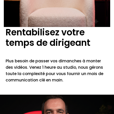
Rentabilisez votre
temps de dirigeant
Plus besoin de passer vos dimanches à monter
des vidéos. Venez 1 heure au studio, nous gérons
toute la complexité pour vous fournir un mois de
communication clé en main.