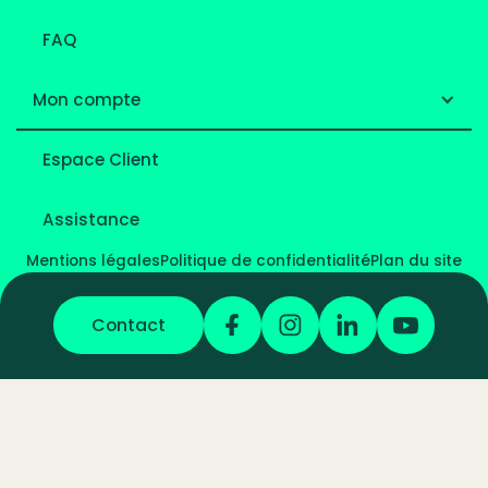
FAQ
Mon compte
Espace Client
Assistance
Mentions légales
Politique de confidentialité
Plan du site
Contact