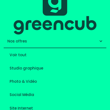
Nos offres
Voir tout
Studio graphique
Photo & Vidéo
Social Média
Site Internet