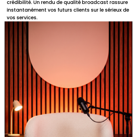
crédibilité. Un rendu de qualité broadcast rassure
instantanément vos futurs clients sur le sérieux de
vos services.