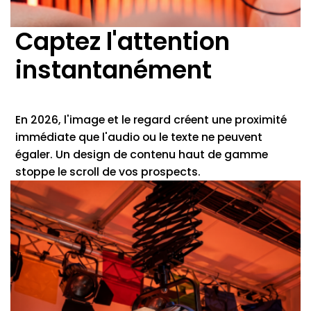
Captez l'attention
instantanément
En 2026, l'image et le regard créent une proximité
immédiate que l'audio ou le texte ne peuvent
égaler. Un design de contenu haut de gamme
stoppe le scroll de vos prospects.