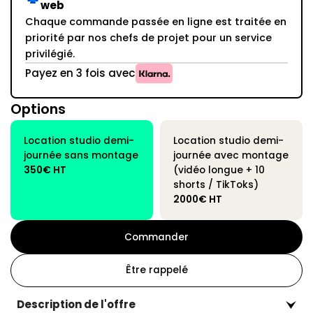
web
Chaque commande passée en ligne est traitée en
priorité par nos chefs de projet pour un service
privilégié.
Payez en 3 fois avec
Options
Location studio demi-
Location studio demi-
journée sans montage
journée avec montage
350€ HT
(vidéo longue + 10
shorts / TikToks)
2000€ HT
Commander
Être rappelé
Description de l'offre