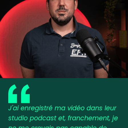
J'ai enregistré ma vidéo dans leur
studio podcast et, franchement, je