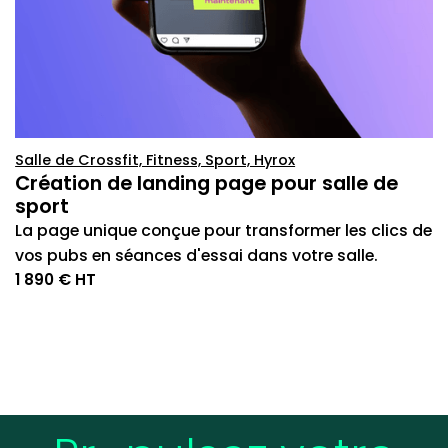
Salle de Crossfit, Fitness, Sport, Hyrox
Création de landing page pour salle de
sport
La page unique conçue pour transformer les clics de
vos pubs en séances d'essai dans votre salle.
1 890 € HT