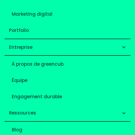
Marketing digital
Portfolio
Entreprise
À propos de greencub
Équipe
Engagement durable
Ressources
Blog