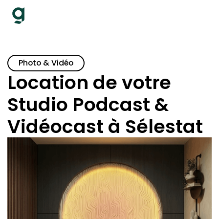
Photo & Vidéo
Location de votre
Studio Podcast &
Vidéocast à Sélestat