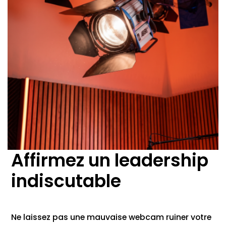
Affirmez un leadership
indiscutable
Ne laissez pas une mauvaise webcam ruiner votre