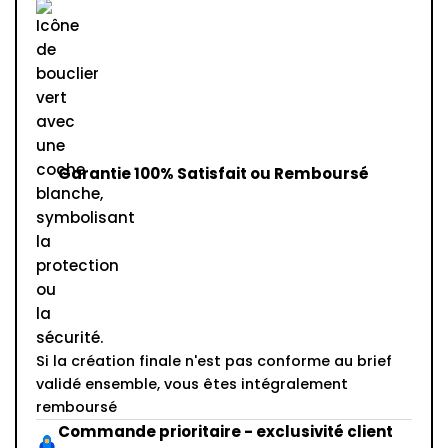
Garantie 100% Satisfait ou Remboursé
Si la création finale n'est pas conforme au brief
validé ensemble, vous êtes intégralement
remboursé
Commande prioritaire - exclusivité client