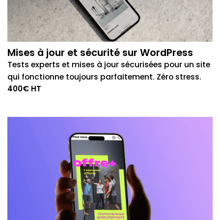
Mises à jour et sécurité sur WordPress
Tests experts et mises à jour sécurisées pour un site
qui fonctionne toujours parfaitement. Zéro stress.
400€ HT