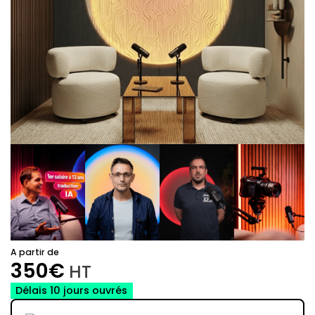
A partir de
350€
HT
Délais 10 jours ouvrés